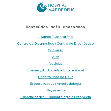
Conteúdos mais acessados
Exames / Laboratório
Centro de Diagnóstico / Centro de Diagnóstico
Convênio
APP
Notícias
Exames / Audiometria Tonal e Vocal
Hospital Mãe de Deus
Especialidades / Anestesiologia
Orçamento
Especialidades / Traumatologia e Ortopedia