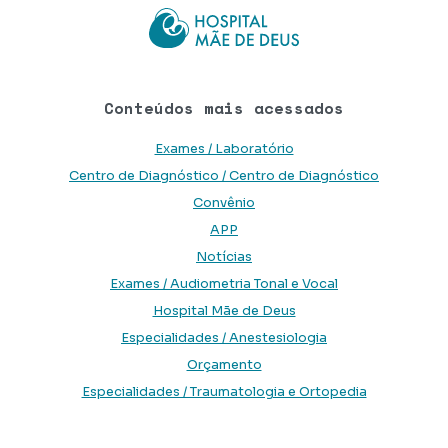
Conteúdos mais acessados
Exames / Laboratório
Centro de Diagnóstico / Centro de Diagnóstico
Convênio
APP
Notícias
Exames / Audiometria Tonal e Vocal
Hospital Mãe de Deus
Especialidades / Anestesiologia
Orçamento
Especialidades / Traumatologia e Ortopedia