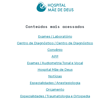
Conteúdos mais acessados
Exames / Laboratório
Centro de Diagnóstico / Centro de Diagnóstico
Convênio
APP
Exames / Audiometria Tonal e Vocal
Hospital Mãe de Deus
Notícias
Especialidades / Anestesiologia
Orçamento
Especialidades / Traumatologia e Ortopedia