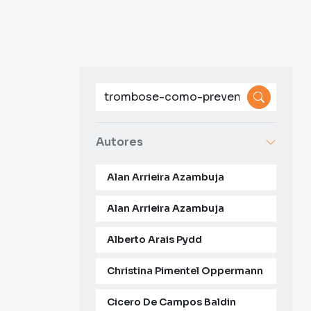
Autores
Alan Arrieira Azambuja
Alan Arrieira Azambuja
Alberto Arais Pydd
Christina Pimentel Oppermann
Cicero De Campos Baldin