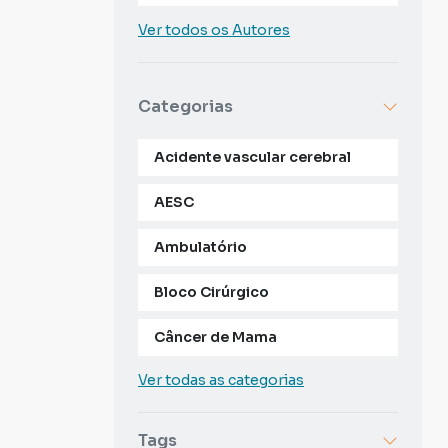
Ver todos os Autores
Categorias
Acidente vascular cerebral
AESC
Ambulatório
Bloco Cirúrgico
Câncer de Mama
Ver todas as categorias
Tags