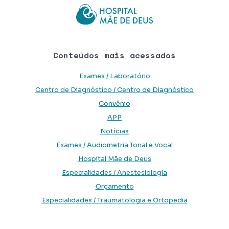
Conteúdos mais acessados
Exames / Laboratório
Centro de Diagnóstico / Centro de Diagnóstico
Convênio
APP
Notícias
Exames / Audiometria Tonal e Vocal
Hospital Mãe de Deus
Especialidades / Anestesiologia
Orçamento
Especialidades / Traumatologia e Ortopedia