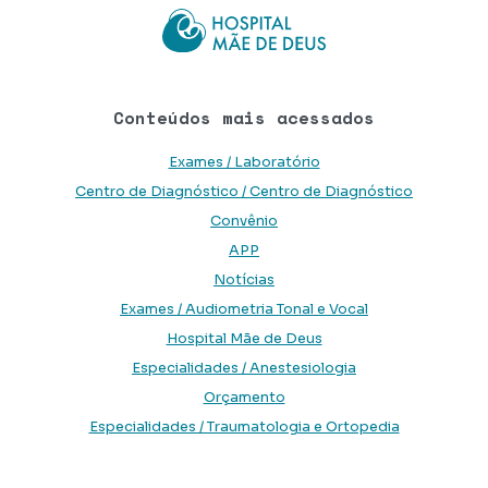
Conteúdos mais acessados
Exames / Laboratório
Centro de Diagnóstico / Centro de Diagnóstico
Convênio
APP
Notícias
Exames / Audiometria Tonal e Vocal
Hospital Mãe de Deus
Especialidades / Anestesiologia
Orçamento
Especialidades / Traumatologia e Ortopedia