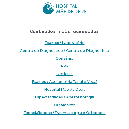
Conteúdos mais acessados
Exames / Laboratório
Centro de Diagnóstico / Centro de Diagnóstico
Convênio
APP
Notícias
Exames / Audiometria Tonal e Vocal
Hospital Mãe de Deus
Especialidades / Anestesiologia
Orçamento
Especialidades / Traumatologia e Ortopedia