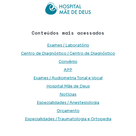
Conteúdos mais acessados
Exames / Laboratório
Centro de Diagnóstico / Centro de Diagnóstico
Convênio
APP
Exames / Audiometria Tonal e Vocal
Hospital Mãe de Deus
Notícias
Especialidades / Anestesiologia
Orçamento
Especialidades / Traumatologia e Ortopedia