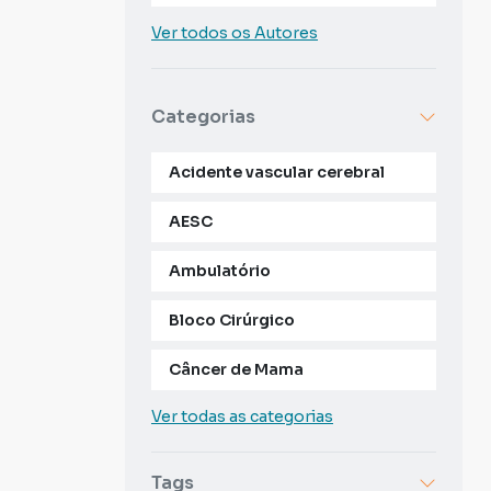
Ver todos os Autores
Categorias
Acidente vascular cerebral
AESC
Ambulatório
Bloco Cirúrgico
Câncer de Mama
Ver todas as categorias
Tags