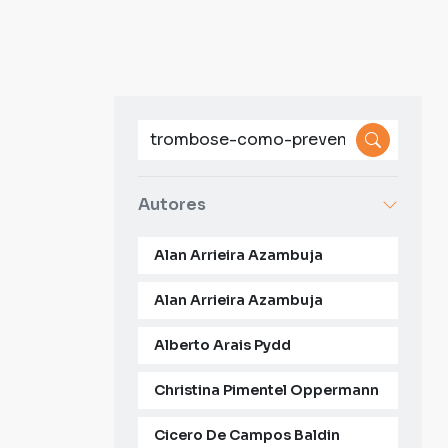
Autores
Alan Arrieira Azambuja
Alan Arrieira Azambuja
Alberto Arais Pydd
Christina Pimentel Oppermann
Cicero De Campos Baldin