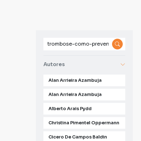
Autores
Alan Arrieira Azambuja
Alan Arrieira Azambuja
Alberto Arais Pydd
Christina Pimentel Oppermann
Cicero De Campos Baldin