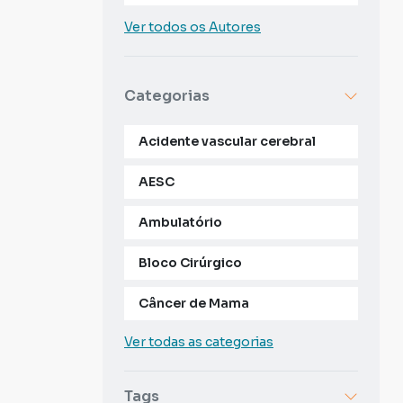
Ver todos os Autores
Categorias
Acidente vascular cerebral
AESC
Ambulatório
Bloco Cirúrgico
Câncer de Mama
Ver todas as categorias
Tags