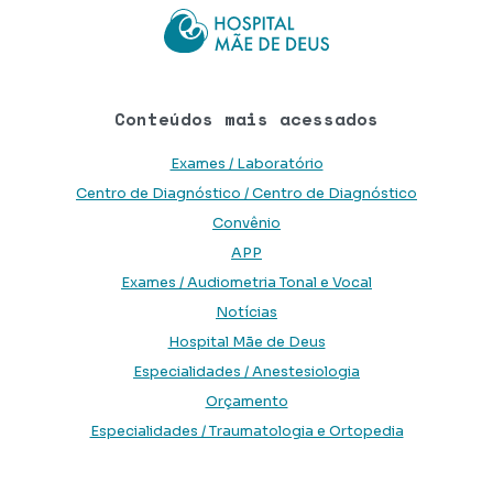
Conteúdos mais acessados
Exames / Laboratório
Centro de Diagnóstico / Centro de Diagnóstico
Convênio
APP
Exames / Audiometria Tonal e Vocal
Notícias
Hospital Mãe de Deus
Especialidades / Anestesiologia
Orçamento
Especialidades / Traumatologia e Ortopedia