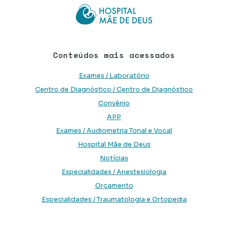
Conteúdos mais acessados
Exames / Laboratório
Centro de Diagnóstico / Centro de Diagnóstico
Convênio
APP
Exames / Audiometria Tonal e Vocal
Hospital Mãe de Deus
Notícias
Especialidades / Anestesiologia
Orçamento
Especialidades / Traumatologia e Ortopedia