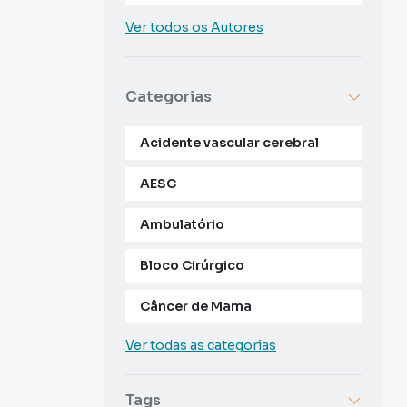
Ver todos os Autores
Categorias
Acidente vascular cerebral
AESC
Ambulatório
Bloco Cirúrgico
Câncer de Mama
Ver todas as categorias
Tags