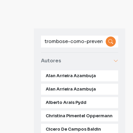
Autores
Alan Arrieira Azambuja
Alan Arrieira Azambuja
Alberto Arais Pydd
Christina Pimentel Oppermann
Cicero De Campos Baldin