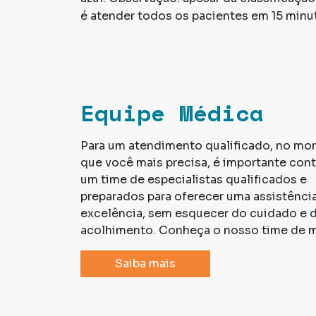
é atender todos os pacientes em 15 minut
Equipe Médica
Para um atendimento qualificado, no m
que você mais precisa, é importante con
um time de especialistas qualificados e
preparados para oferecer uma assistênci
excelência, sem esquecer do cuidado e 
acolhimento. Conheça o nosso time de 
Saiba mais