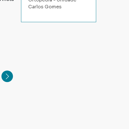
Carlos Gomes