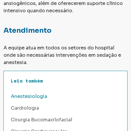
ansiogênicos, além de oferecerem suporte clínico
intensivo quando necessário.
Atendimento
A equipe atua em todos os setores do hospital
onde são necessárias intervenções em sedação e
anestesia.
Leia também
Anestesiologia
Cardiologia
Cirurgia Bucomaxilofacial