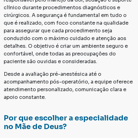
clínico durante procedimentos diagnósticos e
cirúrgicos. A segurança é fundamental em tudo o
que é realizado, com foco constante na qualidade
para assegurar que cada procedimento seja
conduzido com o máximo cuidado e atenção aos
detalhes. O objetivo é criar um ambiente seguro e
confortável, onde todas as preocupações do
paciente são ouvidas e consideradas.
Desde a avaliação pré-anestésica até o
acompanhamento pós-operatório, a equipe oferece
atendimento personalizado, comunicação clara e
apoio constante.
Por que escolher a especialidade
no Mãe de Deus?