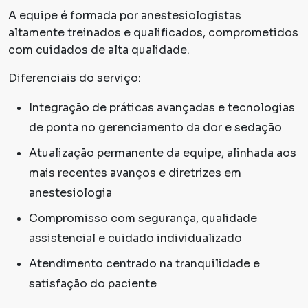
A equipe é formada por anestesiologistas
altamente treinados e qualificados, comprometidos
com cuidados de alta qualidade.
Diferenciais do serviço:
Integração de práticas avançadas e tecnologias
de ponta no gerenciamento da dor e sedação
Atualização permanente da equipe, alinhada aos
mais recentes avanços e diretrizes em
anestesiologia
Compromisso com segurança, qualidade
assistencial e cuidado individualizado
Atendimento centrado na tranquilidade e
satisfação do paciente