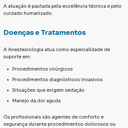
A atuação é pautada pela excelência técnica e pelo
cuidado humanizado.
Doenças e Tratamentos
A Anestesiologia atua como especialidade de
suporte em:
Procedimentos cirúrgicos
Procedimentos diagnósticos invasivos
Situações que exigem sedação
Manejo da dor aguda
Os profissionais são agentes de conforto e
segurança durante procedimentos dolorosos ou