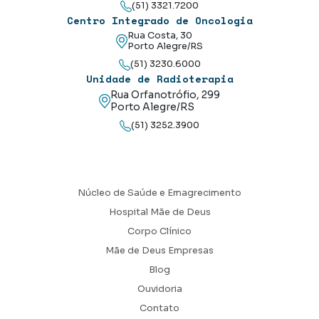
(51) 3321.7200
Centro Integrado de Oncologia
Rua Costa, 30
Porto Alegre/RS
(51) 3230.6000
Unidade de Radioterapia
Rua Orfanotrófio, 299
Porto Alegre/RS
(51) 3252.3900
Núcleo de Saúde e Emagrecimento
Hospital Mãe de Deus
Corpo Clínico
Mãe de Deus Empresas
Blog
Ouvidoria
Contato