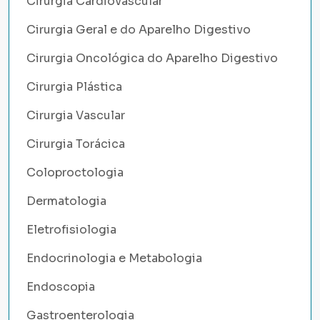
Cirurgia Cardiovascular
Cirurgia Geral e do Aparelho Digestivo
Cirurgia Oncológica do Aparelho Digestivo
Cirurgia Plástica
Cirurgia Vascular
Cirurgia Torácica
Coloproctologia
Dermatologia
Eletrofisiologia
Endocrinologia e Metabologia
Endoscopia
Gastroenterologia