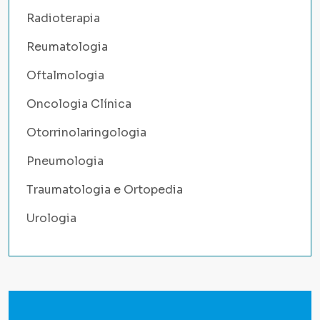
Radioterapia
Reumatologia
Oftalmologia
Oncologia Clínica
Otorrinolaringologia
Pneumologia
Traumatologia e Ortopedia
Urologia