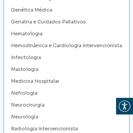
Genética Médica
Geriatria e Cuidados Paliativos
Hematologia
Hemodinâmica e Cardiologia Intervencionista
Infectologia
Mastologia
Medicina Hospitalar
Nefrologia
Abrir
Neurocirurgia
Neurologia
Radiologia Intervencionista