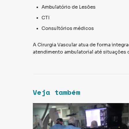
Ambulatório de Lesões
CTI
Consultórios médicos
A Cirurgia Vascular atua de forma integr
atendimento ambulatorial até situações 
Veja também