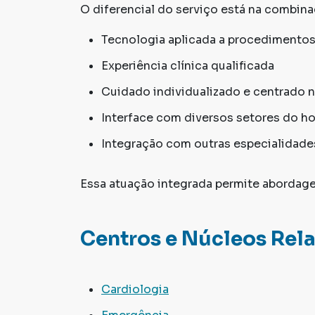
O diferencial do serviço está na combina
Tecnologia aplicada a procedimento
Experiência clínica qualificada
Cuidado individualizado e centrado 
Interface com diversos setores do ho
Integração com outras especialidade
Essa atuação integrada permite abordage
Centros e Núcleos Rel
Cardiologia