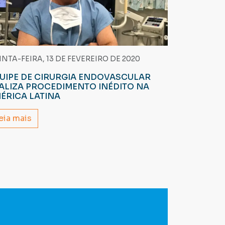
NTA-FEIRA, 13 DE FEVEREIRO DE 2020
UIPE DE CIRURGIA ENDOVASCULAR
ALIZA PROCEDIMENTO INÉDITO NA
ÉRICA LATINA
eia mais