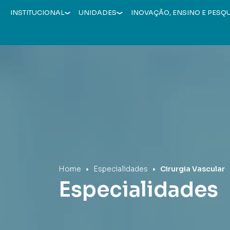
INSTITUCIONAL
UNIDADES
INOVAÇÃO, ENSINO E PESQ
Hospital Mãe de Deus
Home
Especialidades
Cirurgia Vascular
Especialidades