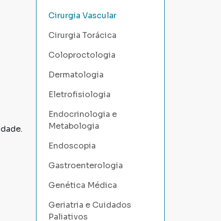
Cirurgia Vascular
Cirurgia Torácica
Coloproctologia
Dermatologia
Eletrofisiologia
Endocrinologia e
Metabologia
idade.
Endoscopia
Gastroenterologia
Genética Médica
Geriatria e Cuidados
Paliativos