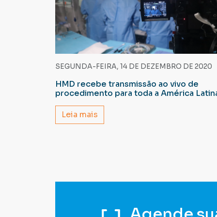
SEGUNDA-FEIRA, 14 DE DEZEMBRO DE 2020
HMD recebe transmissão ao vivo de
procedimento para toda a América Latin
Leia mais
Agende su