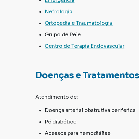
Emergência
Nefrologia
Ortopedia e Traumatologia
Grupo de Pele
Centro de Terapia Endovascular
Doenças e Tratamento
Atendimento de:
Doença arterial obstrutiva periférica
Pé diabético
Acessos para hemodiálise