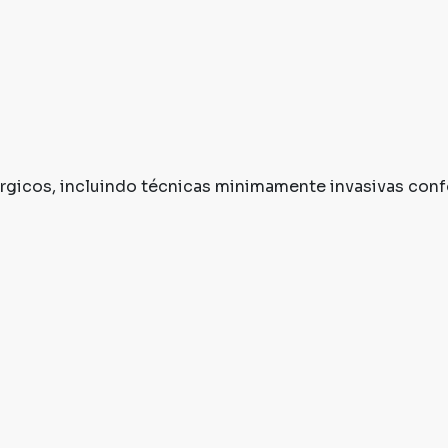
rúrgicos, incluindo técnicas minimamente invasivas con