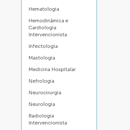
Hematologia
Hemodinâmica e
Cardiologia
Intervencionista
Infectologia
Mastologia
Medicina Hospitalar
Nefrologia
Neurocirurgia
Neurologia
Radiologia
Intervencionista