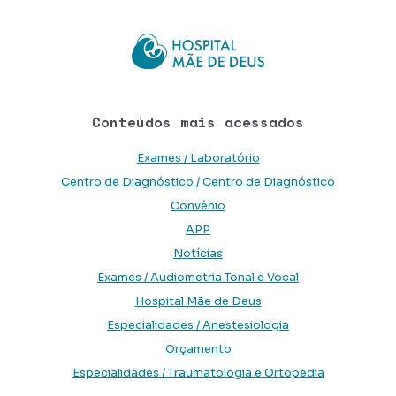
Conteúdos mais acessados
Exames / Laboratório
Centro de Diagnóstico / Centro de Diagnóstico
Convênio
APP
Notícias
Exames / Audiometria Tonal e Vocal
Hospital Mãe de Deus
Especialidades / Anestesiologia
Orçamento
Especialidades / Traumatologia e Ortopedia