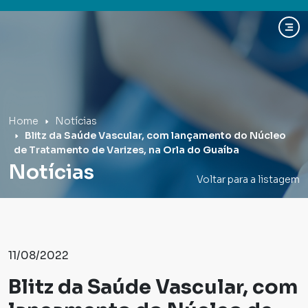
Hospital Mãe de Deus
Home
Notícias
Blitz da Saúde Vascular, com lançamento do Núcleo
de Tratamento de Varizes, na Orla do Guaíba
Notícias
Voltar para a listagem
11/08/2022
Blitz da Saúde Vascular, com