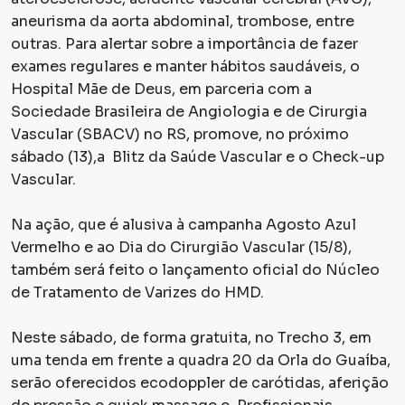
aneurisma da aorta abdominal, trombose, entre
outras. Para alertar sobre a importância de fazer
exames regulares e manter hábitos saudáveis, o
Hospital Mãe de Deus, em parceria com a
Sociedade Brasileira de Angiologia e de Cirurgia
Vascular (SBACV) no RS, promove, no próximo
sábado (13),a Blitz da Saúde Vascular e o Check-up
Vascular.
Na ação, que é alusiva à campanha Agosto Azul
Vermelho e ao Dia do Cirurgião Vascular (15/8),
também será feito o lançamento oficial do Núcleo
de Tratamento de Varizes do HMD.
Neste sábado, de forma gratuita, no Trecho 3, em
uma tenda em frente a quadra 20 da Orla do Guaíba,
serão oferecidos ecodoppler de carótidas, aferição