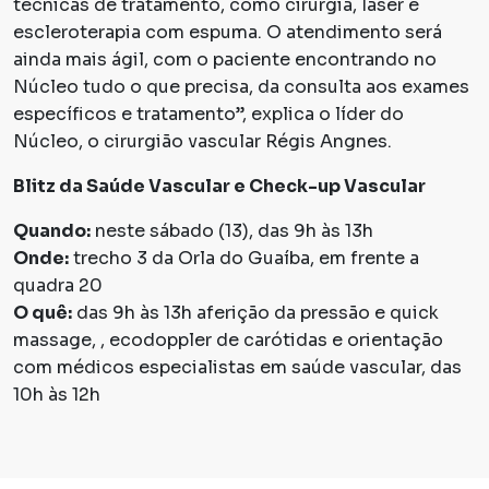
técnicas de tratamento, como cirurgia, laser e
escleroterapia com espuma. O atendimento será
ainda mais ágil, com o paciente encontrando no
Núcleo tudo o que precisa, da consulta aos exames
específicos e tratamento”, explica o líder do
Núcleo, o cirurgião vascular Régis Angnes.
Blitz da Saúde Vascular e Check-up Vascular
Quando:
neste sábado (13), das 9h às 13h
Onde:
trecho 3 da Orla do Guaíba, em frente a
quadra 20
O quê:
das 9h às 13h aferição da pressão e quick
massage, , ecodoppler de carótidas e orientação
com médicos especialistas em saúde vascular, das
10h às 12h