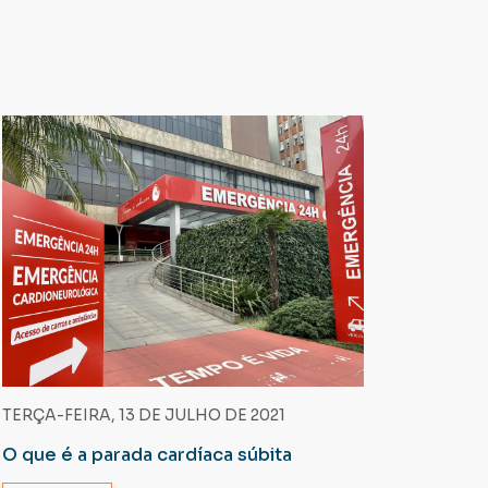
TERÇA-FEIRA, 13 DE JULHO DE 2021
O que é a parada cardíaca súbita