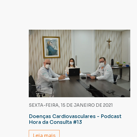
SEXTA-FEIRA, 15 DE JANEIRO DE 2021
Doenças Cardiovasculares - Podcast
Hora da Consulta #13
Leia mais