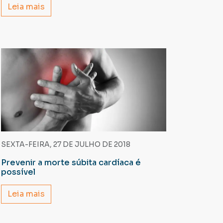
Leia mais
SEXTA-FEIRA, 27 DE JULHO DE 2018
Prevenir a morte súbita cardíaca é
possível
Leia mais