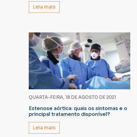
Leia mais
QUARTA-FEIRA, 18 DE AGOSTO DE 2021
Estenose aórtica: quais os sintomas e o
principal tratamento disponível?
Leia mais