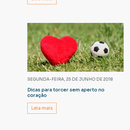
SEGUNDA-FEIRA, 25 DE JUNHO DE 2018
Dicas para torcer sem aperto no
coração
Leia mais