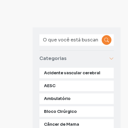
Categorias
Acidente vascular cerebral
AESC
Ambulatório
Bloco Cirúrgico
Câncer de Mama