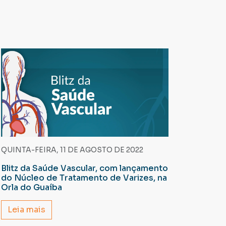
QUINTA-FEIRA, 11 DE AGOSTO DE 2022
Blitz da Saúde Vascular, com lançamento
do Núcleo de Tratamento de Varizes, na
Orla do Guaíba
Leia mais