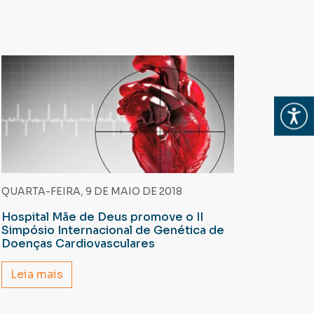
Abrir
QUARTA-FEIRA, 9 DE MAIO DE 2018
Hospital Mãe de Deus promove o II
Simpósio Internacional de Genética de
Doenças Cardiovasculares
Leia mais