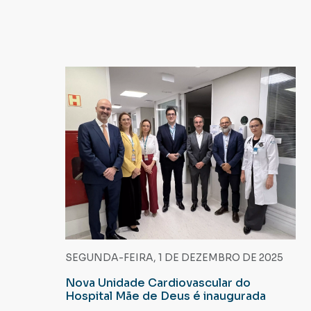
SEGUNDA-FEIRA, 1 DE DEZEMBRO DE 2025
Nova Unidade Cardiovascular do
Hospital Mãe de Deus é inaugurada