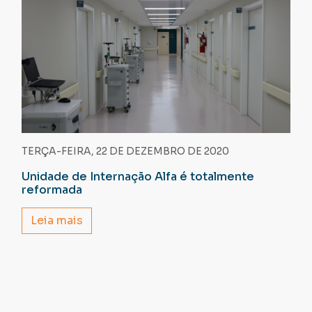
TERÇA-FEIRA, 22 DE DEZEMBRO DE 2020
Unidade de Internação Alfa é totalmente
reformada
Leia mais