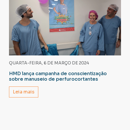
QUARTA-FEIRA, 6 DE MARÇO DE 2024
HMD lança campanha de conscientização
sobre manuseio de perfurocortantes
Leia mais