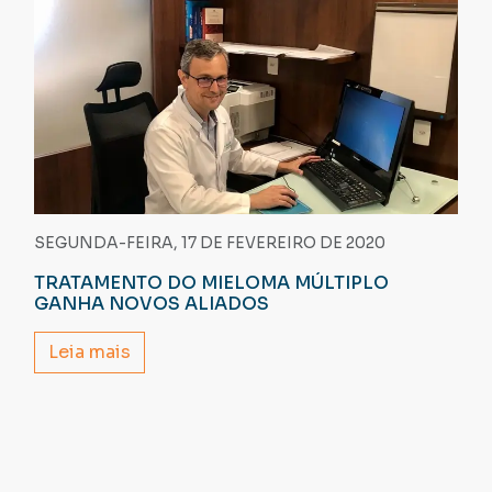
SEGUNDA-FEIRA, 17 DE FEVEREIRO DE 2020
TRATAMENTO DO MIELOMA MÚLTIPLO
GANHA NOVOS ALIADOS
Leia mais