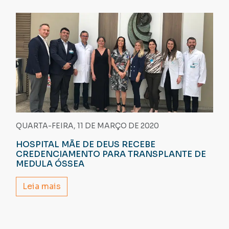
QUARTA-FEIRA, 11 DE MARÇO DE 2020
HOSPITAL MÃE DE DEUS RECEBE
CREDENCIAMENTO PARA TRANSPLANTE DE
MEDULA ÓSSEA
Leia mais