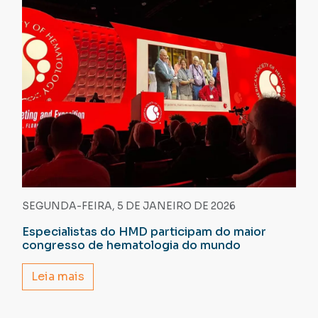
SEGUNDA-FEIRA, 5 DE JANEIRO DE 2026
Especialistas do HMD participam do maior
congresso de hematologia do mundo
Leia mais