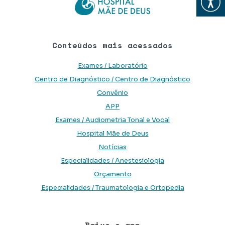
Conteúdos mais acessados
Exames / Laboratório
Centro de Diagnóstico / Centro de Diagnóstico
Convênio
APP
Exames / Audiometria Tonal e Vocal
Hospital Mãe de Deus
Notícias
Especialidades / Anestesiologia
Orçamento
Especialidades / Traumatologia e Ortopedia
Baixe o app