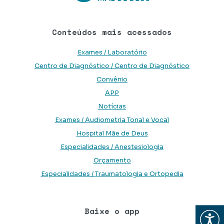
Conteúdos mais acessados
Exames / Laboratório
Centro de Diagnóstico / Centro de Diagnóstico
Convênio
APP
Notícias
Exames / Audiometria Tonal e Vocal
Hospital Mãe de Deus
Especialidades / Anestesiologia
Orçamento
Especialidades / Traumatologia e Ortopedia
Baixe o app
Abrir