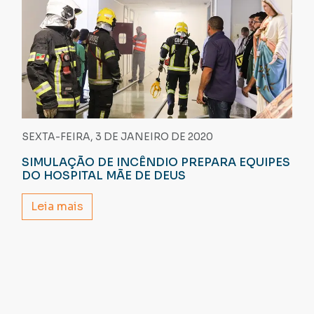
SEXTA-FEIRA, 3 DE JANEIRO DE 2020
SIMULAÇÃO DE INCÊNDIO PREPARA EQUIPES
DO HOSPITAL MÃE DE DEUS
Leia mais