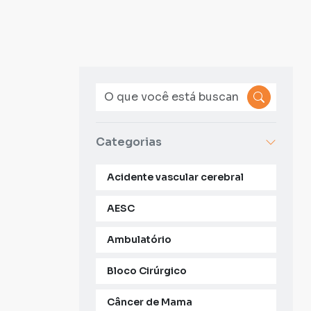
Categorias
Acidente vascular cerebral
AESC
Ambulatório
Bloco Cirúrgico
Câncer de Mama