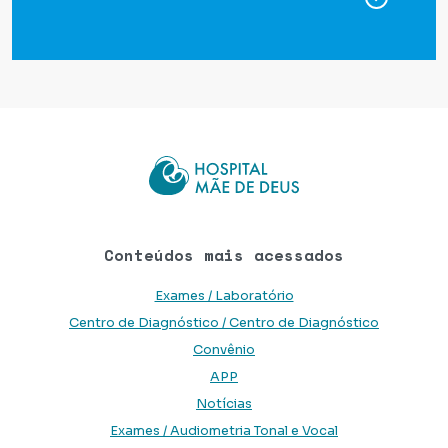
Conteúdos mais acessados
Exames / Laboratório
Centro de Diagnóstico / Centro de Diagnóstico
Convênio
APP
Notícias
Exames / Audiometria Tonal e Vocal