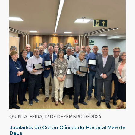
QUINTA-FEIRA, 12 DE DEZEMBRO DE 2024
Jubilados do Corpo Clínico do Hospital Mãe de
Deus