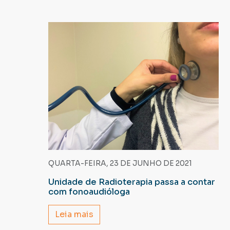
QUARTA-FEIRA, 23 DE JUNHO DE 2021
Unidade de Radioterapia passa a contar
com fonoaudióloga
Leia mais