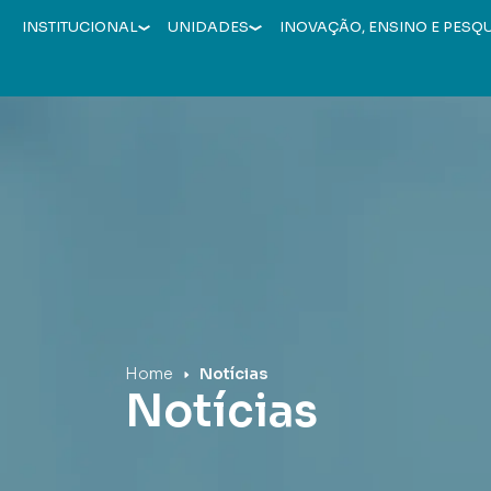
INSTITUCIONAL
UNIDADES
INOVAÇÃO, ENSINO E PESQ
Hospital Mãe de Deus
Home
Notícias
Notícias