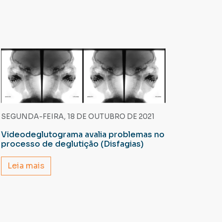
SEGUNDA-FEIRA, 18 DE OUTUBRO DE 2021
Videodeglutograma avalia problemas no
processo de deglutição (Disfagias)
Leia mais