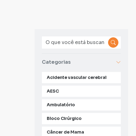
Categorias
Acidente vascular cerebral
AESC
Ambulatório
Bloco Cirúrgico
Câncer de Mama