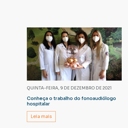
QUINTA-FEIRA, 9 DE DEZEMBRO DE 2021
Conheça o trabalho do fonoaudiólogo
hospitalar
Leia mais