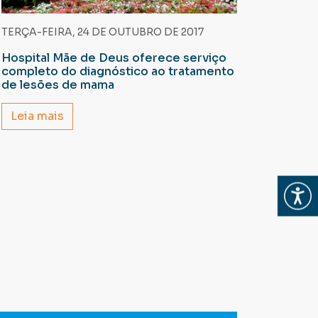
TERÇA-FEIRA, 24 DE OUTUBRO DE 2017
Hospital Mãe de Deus oferece serviço
completo do diagnóstico ao tratamento
de lesões de mama
Leia mais
Abrir