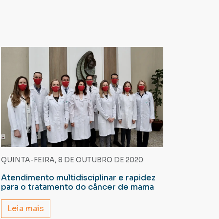
QUINTA-FEIRA, 8 DE OUTUBRO DE 2020
Atendimento multidisciplinar e rapidez
para o tratamento do câncer de mama
Leia mais