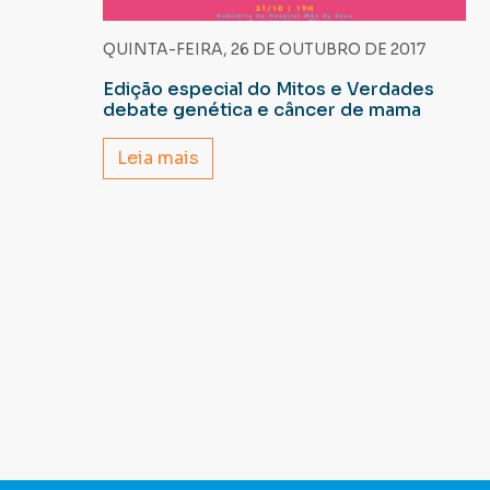
QUINTA-FEIRA, 26 DE OUTUBRO DE 2017
Edição especial do Mitos e Verdades
debate genética e câncer de mama
Leia mais