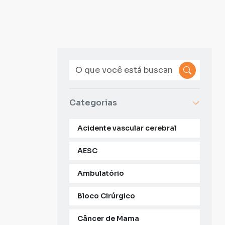
Categorias
Acidente vascular cerebral
AESC
Ambulatório
Bloco Cirúrgico
Câncer de Mama