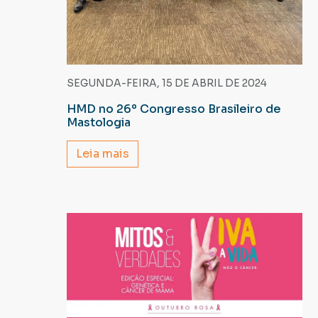
SEGUNDA-FEIRA, 15 DE ABRIL DE 2024
HMD no 26º Congresso Brasileiro de
Mastologia
Leia mais