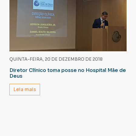
QUINTA-FEIRA, 20 DE DEZEMBRO DE 2018
Diretor Clínico toma posse no Hospital Mãe de
Deus
Leia mais