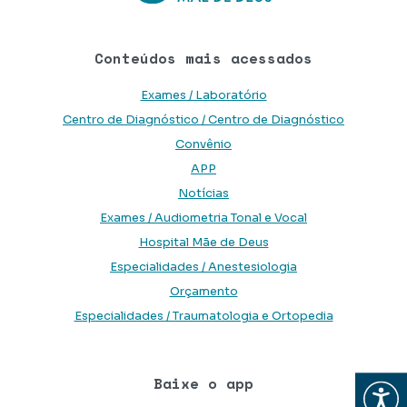
Conteúdos mais acessados
Exames / Laboratório
Centro de Diagnóstico / Centro de Diagnóstico
Convênio
APP
Notícias
Exames / Audiometria Tonal e Vocal
Hospital Mãe de Deus
Especialidades / Anestesiologia
Orçamento
Especialidades / Traumatologia e Ortopedia
Baixe o app
Abrir