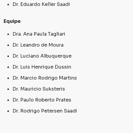
Dr. Eduardo Keller Saadi
Equipe
Dra. Ana Paula Tagliari
Dr. Leandro de Moura
Dr. Luciano Albuquerque
Dr. Luis Henrique Dussin
Dr. Marcio Rodrigo Martins
Dr. Mauricio Suksteris
Dr. Paulo Roberto Prates
Dr. Rodrigo Petersen Saadi