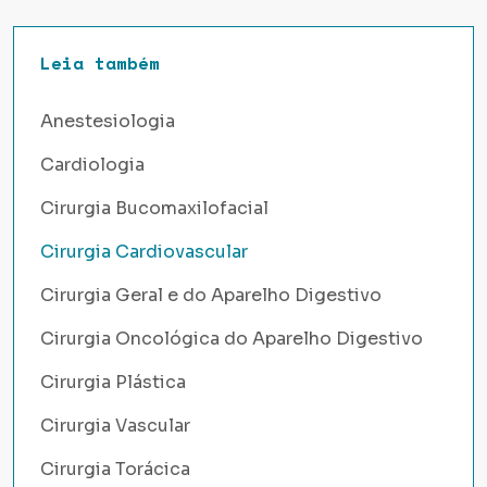
Leia também
Anestesiologia
Cardiologia
Cirurgia Bucomaxilofacial
Cirurgia Cardiovascular
Cirurgia Geral e do Aparelho Digestivo
Cirurgia Oncológica do Aparelho Digestivo
Cirurgia Plástica
Cirurgia Vascular
Cirurgia Torácica