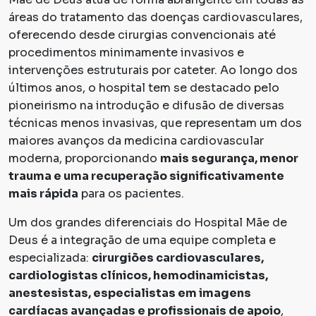
áreas do tratamento das doenças cardiovasculares,
oferecendo desde cirurgias convencionais até
procedimentos minimamente invasivos e
intervenções estruturais por cateter. Ao longo dos
últimos anos, o hospital tem se destacado pelo
pioneirismo na introdução e difusão de diversas
técnicas menos invasivas, que representam um dos
maiores avanços da medicina cardiovascular
moderna, proporcionando
mais segurança, menor
trauma e uma recuperação significativamente
mais rápida
para os pacientes.
Um dos grandes diferenciais do Hospital Mãe de
Deus é a integração de uma equipe completa e
especializada:
cirurgiões cardiovasculares,
cardiologistas clínicos, hemodinamicistas,
anestesistas, especialistas em imagens
cardíacas avançadas e profissionais de apoio
,