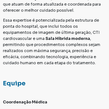
que atuam de forma atualizada e coordenada para
oferecer o melhor cuidado possível.
Essa expertise é potencializada pela estrutura de
ponta do hospital, que inclui todos os
equipamentos de imagem de última geração, CTI
cardiovascular e uma
Sala Híbrida moderna
,
permitindo que procedimentos complexos sejam
realizados com máxima segurança, precisão e
eficácia, combinando tecnologia, experiência e
cuidado humano em cada etapa do tratamento.
Equipe
Coordenação Médica