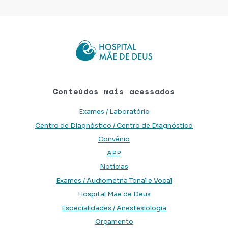
Conteúdos mais acessados
Exames / Laboratório
Centro de Diagnóstico / Centro de Diagnóstico
Convênio
APP
Notícias
Exames / Audiometria Tonal e Vocal
Hospital Mãe de Deus
Especialidades / Anestesiologia
Orçamento