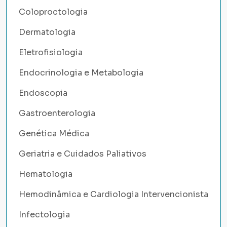
Coloproctologia
Dermatologia
Eletrofisiologia
Endocrinologia e Metabologia
Endoscopia
Gastroenterologia
Genética Médica
Geriatria e Cuidados Paliativos
Hematologia
Hemodinâmica e Cardiologia Intervencionista
Infectologia