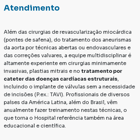
Atendimento
Além das cirurgias de revascularização miocárdica
(pontes de safena), do tratamento dos aneurismas
da aorta por técnicas abertas ou endovasculares e
das correções valvares, a equipe multidisciplinar é
altamente experiente em cirurgias minimamente
invasivas, plastias mitrais e no
tratamento por
cateter das doenças cardíacas estruturais
,
incluindo o implante de válvulas sem a necessidade
de incisões (P.ex.: TAVI). Profissionais de diversos
países da América Latina, além do Brasil, vêm
anualmente fazer treinamento nestas técnicas, o
que torna o Hospital referência também na área
educacional e científica.