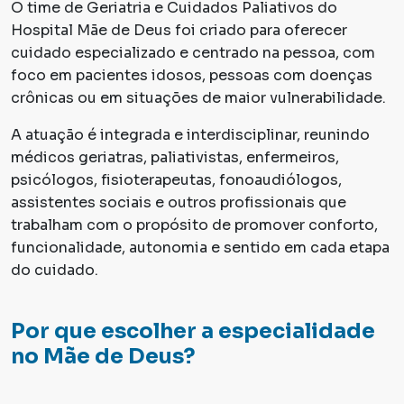
O time de Geriatria e Cuidados Paliativos do
Hospital Mãe de Deus foi criado para oferecer
cuidado especializado e centrado na pessoa, com
foco em pacientes idosos, pessoas com doenças
crônicas ou em situações de maior vulnerabilidade.
A atuação é integrada e interdisciplinar, reunindo
médicos geriatras, paliativistas, enfermeiros,
psicólogos, fisioterapeutas, fonoaudiólogos,
assistentes sociais e outros profissionais que
trabalham com o propósito de promover conforto,
funcionalidade, autonomia e sentido em cada etapa
do cuidado.
Por que escolher a especialidade
no Mãe de Deus?