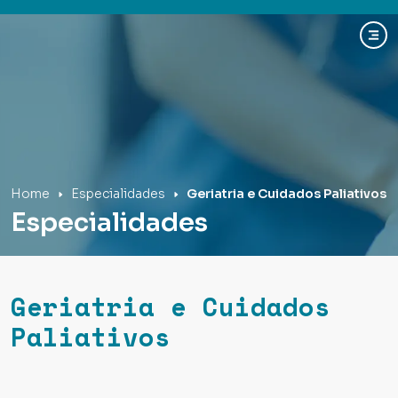
Hospital Mãe de Deus
Home
Especialidades
Geriatria e Cuidados Paliativos
Especialidades
Geriatria e Cuidados
Paliativos