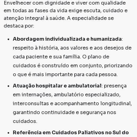
Envelhecer com dignidade e viver com qualidade
em todas as fases da vida exige escuta, cuidado e
atenção integral à saúde. A especialidade se
destaca por:
Abordagem individualizada e humanizada
:
respeito à história, aos valores e aos desejos de
cada paciente e sua família. O plano de
cuidados é construído em conjunto, priorizando
o que é mais importante para cada pessoa.
Atuação hospitalar e ambulatorial
: presença
em internações, ambulatório especializado,
interconsultas e acompanhamento longitudinal,
garantindo continuidade e segurança nos
cuidados.
Referência em Cuidados Paliativos no Sul do