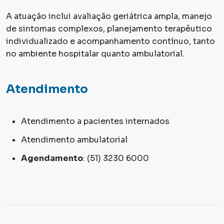
A atuação inclui avaliação geriátrica ampla, manejo
de sintomas complexos, planejamento terapêutico
individualizado e acompanhamento contínuo, tanto
no ambiente hospitalar quanto ambulatorial.
Atendimento
Atendimento a pacientes internados
Atendimento ambulatorial
Agendamento
: (51) 3230 6000