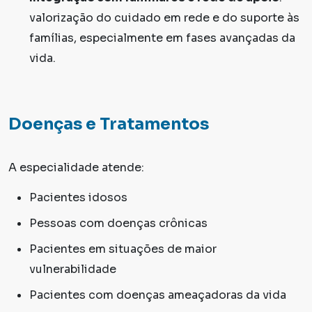
valorização do cuidado em rede e do suporte às
famílias, especialmente em fases avançadas da
vida.
Doenças e Tratamentos
A especialidade atende:
Pacientes idosos
Pessoas com doenças crônicas
Pacientes em situações de maior
vulnerabilidade
Pacientes com doenças ameaçadoras da vida