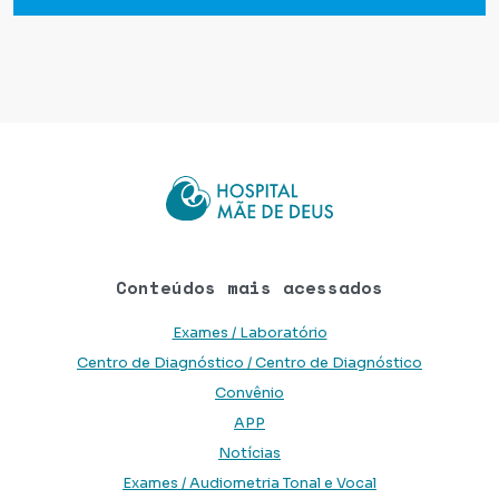
Conteúdos mais acessados
Exames / Laboratório
Centro de Diagnóstico / Centro de Diagnóstico
Convênio
APP
Notícias
Exames / Audiometria Tonal e Vocal