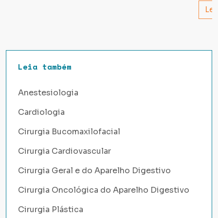
Lei
Leia também
Anestesiologia
Cardiologia
Cirurgia Bucomaxilofacial
Cirurgia Cardiovascular
Cirurgia Geral e do Aparelho Digestivo
Cirurgia Oncológica do Aparelho Digestivo
Cirurgia Plástica