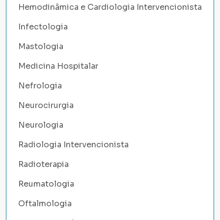
Hemodinâmica e Cardiologia Intervencionista
Infectologia
Mastologia
Medicina Hospitalar
Nefrologia
Neurocirurgia
Neurologia
Radiologia Intervencionista
Radioterapia
Reumatologia
Oftalmologia