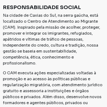
RESPONSABILIDADE SOCIAL
Na cidade de Caxias do Sul, na serra gaúcha, está
localizado o Centro de Atendimento ao Migrante
(CAM). Inspirado pela missão de acolher, proteger,
promover e integrar os imigrantes, refugiados,
apátridos e vítimas de tráfico de pessoas,
independente do credo, cultura e tradição, nossa
gestão se baseia em sustentabilidade,
competência, ética, conhecimento e
profissionalismo.
O CAM executa ações especializadas voltadas à
promoção e ao acesso às políticas públicas e
regularização migratória, com atendimento jurídico
gratuito e assessoria a instituições e órgãos
públicos e privados. Além disso, desenvolve novos
formadores e agentes públicos, privados ou