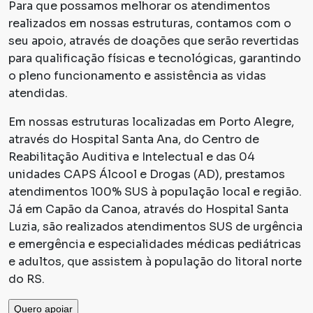
Para que possamos melhorar os atendimentos
realizados em nossas estruturas, contamos com o
seu apoio, através de doações que serão revertidas
para qualificação físicas e tecnológicas, garantindo
o pleno funcionamento e assistência as vidas
atendidas.
Em nossas estruturas localizadas em Porto Alegre,
através do Hospital Santa Ana, do Centro de
Reabilitação Auditiva e Intelectual e das 04
unidades CAPS Álcool e Drogas (AD), prestamos
atendimentos 100% SUS à população local e região.
Já em Capão da Canoa, através do Hospital Santa
Luzia, são realizados atendimentos SUS de urgência
e emergência e especialidades médicas pediátricas
e adultos, que assistem à população do litoral norte
do RS.