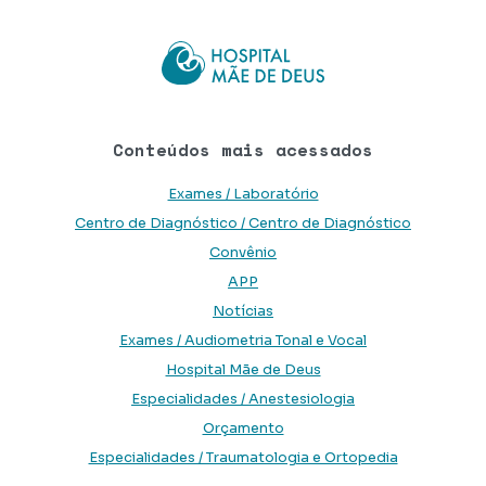
Conteúdos mais acessados
Exames / Laboratório
Centro de Diagnóstico / Centro de Diagnóstico
Convênio
APP
Notícias
Exames / Audiometria Tonal e Vocal
Hospital Mãe de Deus
Especialidades / Anestesiologia
Orçamento
Especialidades / Traumatologia e Ortopedia