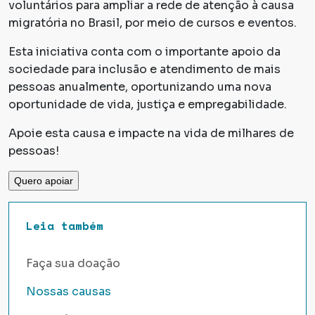
voluntários para ampliar a rede de atenção à causa
migratória no Brasil, por meio de cursos e eventos.
Esta iniciativa conta com o importante apoio da
sociedade para inclusão e atendimento de mais
pessoas anualmente, oportunizando uma nova
oportunidade de vida, justiça e empregabilidade.
Apoie esta causa e impacte na vida de milhares de
pessoas!
Leia também
Faça sua doação
Nossas causas