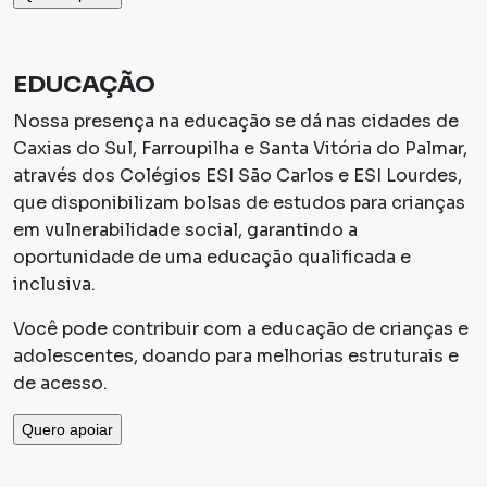
EDUCAÇÃO
Nossa presença na educação se dá nas cidades de
Caxias do Sul, Farroupilha e Santa Vitória do Palmar,
através dos Colégios ESI São Carlos e ESI Lourdes,
que disponibilizam bolsas de estudos para crianças
em vulnerabilidade social, garantindo a
oportunidade de uma educação qualificada e
inclusiva.
Você pode contribuir com a educação de crianças e
adolescentes, doando para melhorias estruturais e
de acesso.