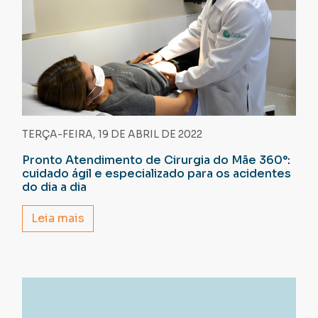
TERÇA-FEIRA, 19 DE ABRIL DE 2022
Pronto Atendimento de Cirurgia do Mãe 360°:
cuidado ágil e especializado para os acidentes
do dia a dia
Leia mais