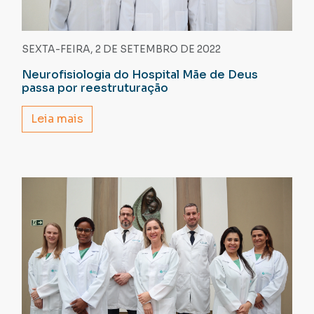
SEXTA-FEIRA, 2 DE SETEMBRO DE 2022
Neurofisiologia do Hospital Mãe de Deus
passa por reestruturação
Leia mais