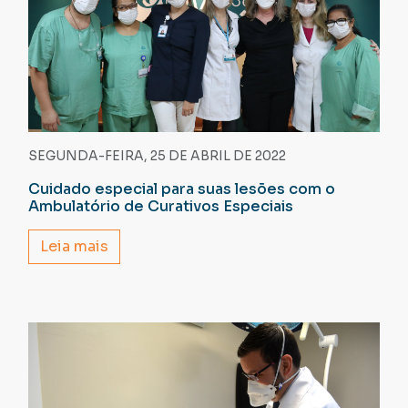
SEGUNDA-FEIRA, 25 DE ABRIL DE 2022
Cuidado especial para suas lesões com o
Ambulatório de Curativos Especiais
Leia mais