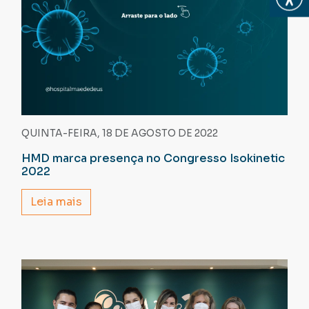
QUINTA-FEIRA, 18 DE AGOSTO DE 2022
HMD marca presença no Congresso Isokinetic
2022
Leia mais