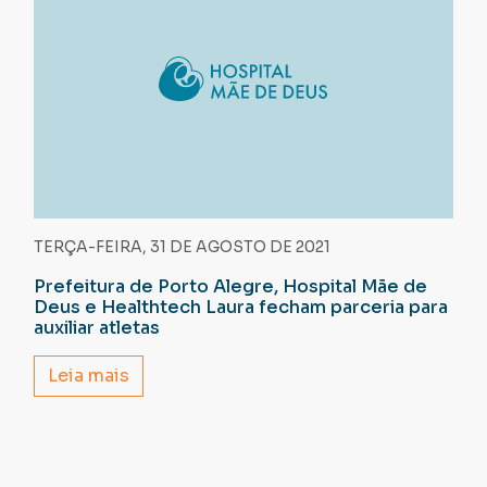
TERÇA-FEIRA, 31 DE AGOSTO DE 2021
Prefeitura de Porto Alegre, Hospital Mãe de
Deus e Healthtech Laura fecham parceria para
auxiliar atletas
Leia mais