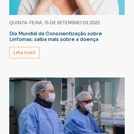
QUINTA-FEIRA, 15 DE SETEMBRO DE 2022
Dia Mundial da Conscientização sobre
Linfomas: saiba mais sobre a doença
Leia mais