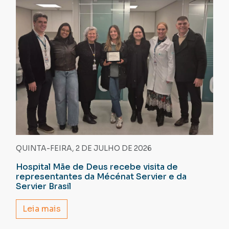
QUINTA-FEIRA, 2 DE JULHO DE 2026
Hospital Mãe de Deus recebe visita de
representantes da Mécénat Servier e da
Servier Brasil
Leia mais