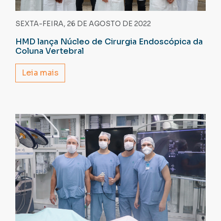
SEXTA-FEIRA, 26 DE AGOSTO DE 2022
HMD lança Núcleo de Cirurgia Endoscópica da
Coluna Vertebral
Leia mais