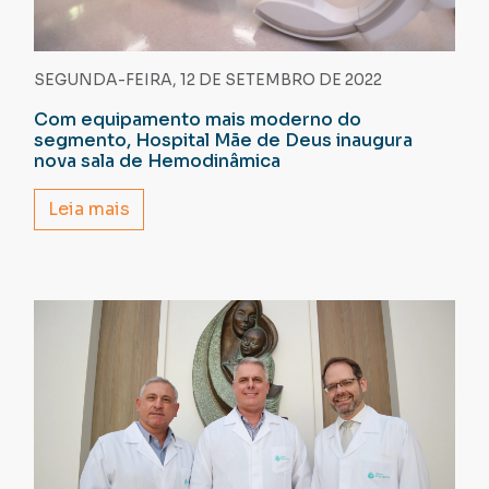
SEGUNDA-FEIRA, 12 DE SETEMBRO DE 2022
Com equipamento mais moderno do
segmento, Hospital Mãe de Deus inaugura
nova sala de Hemodinâmica
Leia mais