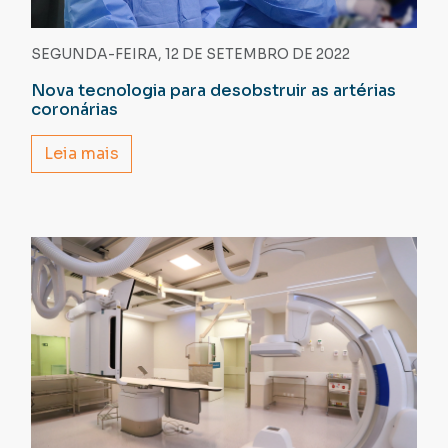
SEGUNDA-FEIRA, 12 DE SETEMBRO DE 2022
Nova tecnologia para desobstruir as artérias
coronárias
Leia mais