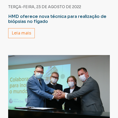
TERÇA-FEIRA, 23 DE AGOSTO DE 2022
HMD oferece nova técnica para realização de
biópsias no fígado
Leia mais