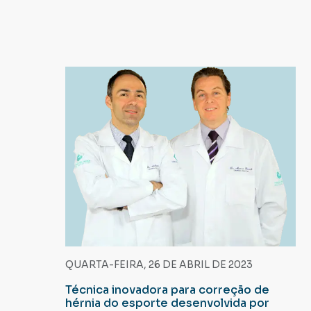
QUARTA-FEIRA, 26 DE ABRIL DE 2023
Técnica inovadora para correção de
hérnia do esporte desenvolvida por