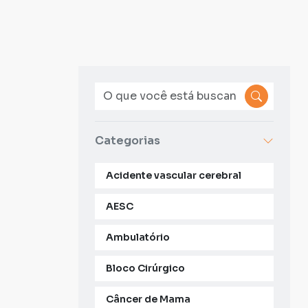
Categorias
Acidente vascular cerebral
AESC
Ambulatório
Bloco Cirúrgico
Câncer de Mama