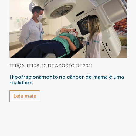
TERÇA-FEIRA, 10 DE AGOSTO DE 2021
Hipofracionamento no câncer de mama é uma
realidade
Leia mais