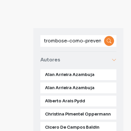
Autores
Alan Arrieira Azambuja
Alan Arrieira Azambuja
Alberto Arais Pydd
Christina Pimentel Oppermann
Cicero De Campos Baldin