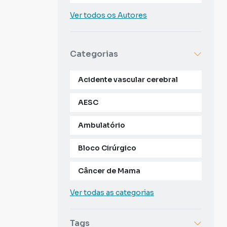
Ver todos os Autores
Categorias
Acidente vascular cerebral
AESC
Ambulatório
Bloco Cirúrgico
Câncer de Mama
Ver todas as categorias
Tags