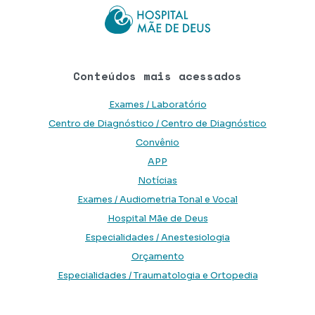
Conteúdos mais acessados
Exames / Laboratório
Centro de Diagnóstico / Centro de Diagnóstico
Convênio
APP
Notícias
Exames / Audiometria Tonal e Vocal
Hospital Mãe de Deus
Especialidades / Anestesiologia
Orçamento
Especialidades / Traumatologia e Ortopedia