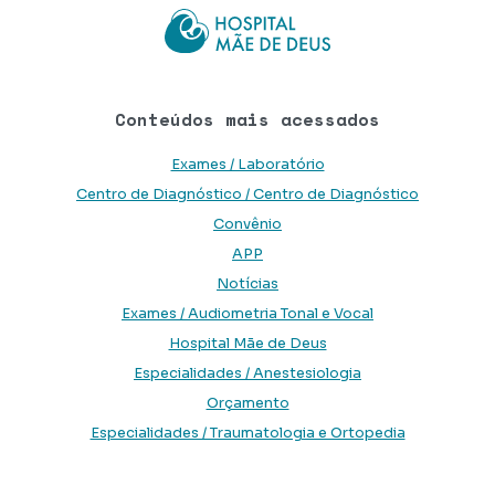
Conteúdos mais acessados
Exames / Laboratório
Centro de Diagnóstico / Centro de Diagnóstico
Convênio
APP
Notícias
Exames / Audiometria Tonal e Vocal
Hospital Mãe de Deus
Especialidades / Anestesiologia
Orçamento
Especialidades / Traumatologia e Ortopedia