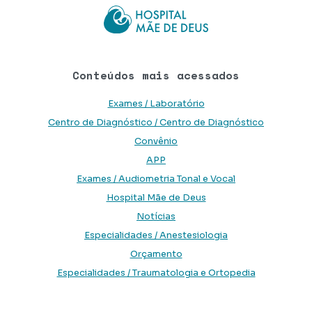
Conteúdos mais acessados
Exames / Laboratório
Centro de Diagnóstico / Centro de Diagnóstico
Convênio
APP
Exames / Audiometria Tonal e Vocal
Hospital Mãe de Deus
Notícias
Especialidades / Anestesiologia
Orçamento
Especialidades / Traumatologia e Ortopedia