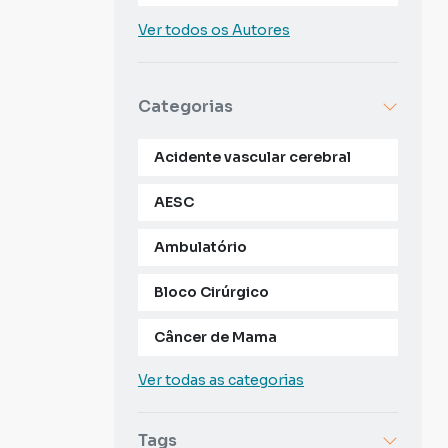
Ver todos os Autores
Categorias
Acidente vascular cerebral
AESC
Ambulatório
Bloco Cirúrgico
Câncer de Mama
Ver todas as categorias
Tags