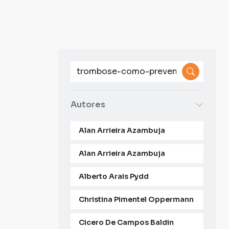
Autores
Alan Arrieira Azambuja
Alan Arrieira Azambuja
Alberto Arais Pydd
Christina Pimentel Oppermann
Cicero De Campos Baldin