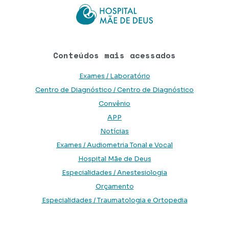
Conteúdos mais acessados
Exames / Laboratório
Centro de Diagnóstico / Centro de Diagnóstico
Convênio
APP
Notícias
Exames / Audiometria Tonal e Vocal
Hospital Mãe de Deus
Especialidades / Anestesiologia
Orçamento
Especialidades / Traumatologia e Ortopedia