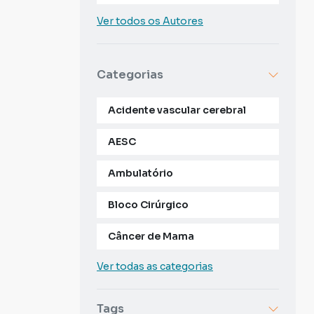
Ver todos os Autores
Categorias
Acidente vascular cerebral
AESC
Ambulatório
Bloco Cirúrgico
Câncer de Mama
Ver todas as categorias
Tags