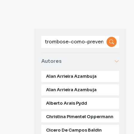
Autores
Alan Arrieira Azambuja
Alan Arrieira Azambuja
Alberto Arais Pydd
Christina Pimentel Oppermann
Cicero De Campos Baldin