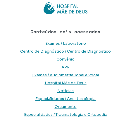
Conteúdos mais acessados
Exames / Laboratório
Centro de Diagnóstico / Centro de Diagnóstico
Convênio
APP
Exames / Audiometria Tonal e Vocal
Hospital Mãe de Deus
Notícias
Especialidades / Anestesiologia
Orçamento
Especialidades / Traumatologia e Ortopedia