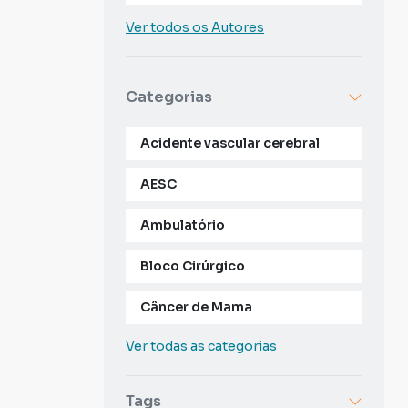
Ver todos os Autores
Categorias
Acidente vascular cerebral
AESC
Ambulatório
Bloco Cirúrgico
Câncer de Mama
Ver todas as categorias
Tags