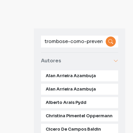
Autores
Alan Arrieira Azambuja
Alan Arrieira Azambuja
Alberto Arais Pydd
Christina Pimentel Oppermann
Cicero De Campos Baldin