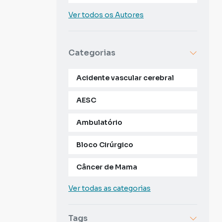
Ver todos os Autores
Categorias
Acidente vascular cerebral
AESC
Ambulatório
Bloco Cirúrgico
Câncer de Mama
Ver todas as categorias
Tags