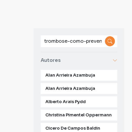
Autores
Alan Arrieira Azambuja
Alan Arrieira Azambuja
Alberto Arais Pydd
Christina Pimentel Oppermann
Cicero De Campos Baldin