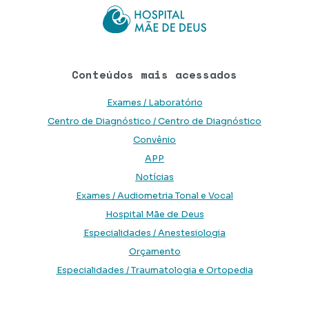
Conteúdos mais acessados
Exames / Laboratório
Centro de Diagnóstico / Centro de Diagnóstico
Convênio
APP
Notícias
Exames / Audiometria Tonal e Vocal
Hospital Mãe de Deus
Especialidades / Anestesiologia
Orçamento
Especialidades / Traumatologia e Ortopedia