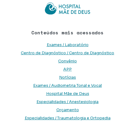
Conteúdos mais acessados
Exames / Laboratório
Centro de Diagnóstico / Centro de Diagnóstico
Convênio
APP
Notícias
Exames / Audiometria Tonal e Vocal
Hospital Mãe de Deus
Especialidades / Anestesiologia
Orçamento
Especialidades / Traumatologia e Ortopedia