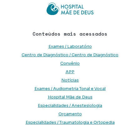
Conteúdos mais acessados
Exames / Laboratório
Centro de Diagnóstico / Centro de Diagnóstico
Convênio
APP
Notícias
Exames / Audiometria Tonal e Vocal
Hospital Mãe de Deus
Especialidades / Anestesiologia
Orçamento
Especialidades / Traumatologia e Ortopedia