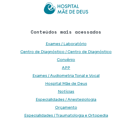
Conteúdos mais acessados
Exames / Laboratório
Centro de Diagnóstico / Centro de Diagnóstico
Convênio
APP
Exames / Audiometria Tonal e Vocal
Hospital Mãe de Deus
Notícias
Especialidades / Anestesiologia
Orçamento
Especialidades / Traumatologia e Ortopedia