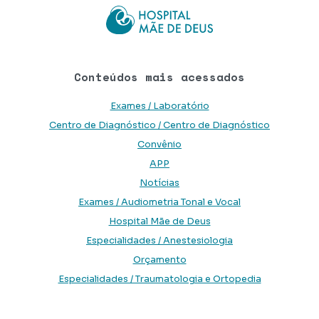
Conteúdos mais acessados
Exames / Laboratório
Centro de Diagnóstico / Centro de Diagnóstico
Convênio
APP
Notícias
Exames / Audiometria Tonal e Vocal
Hospital Mãe de Deus
Especialidades / Anestesiologia
Orçamento
Especialidades / Traumatologia e Ortopedia