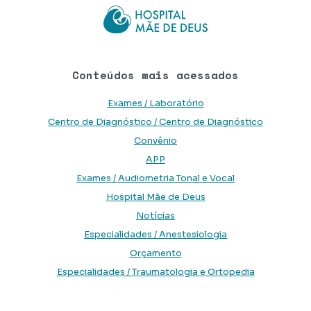
Conteúdos mais acessados
Exames / Laboratório
Centro de Diagnóstico / Centro de Diagnóstico
Convênio
APP
Exames / Audiometria Tonal e Vocal
Hospital Mãe de Deus
Notícias
Especialidades / Anestesiologia
Orçamento
Especialidades / Traumatologia e Ortopedia