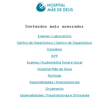
Conteúdos mais acessados
Exames / Laboratório
Centro de Diagnóstico / Centro de Diagnóstico
Convênio
APP
Exames / Audiometria Tonal e Vocal
Hospital Mãe de Deus
Notícias
Especialidades / Anestesiologia
Orçamento
Especialidades / Traumatologia e Ortopedia